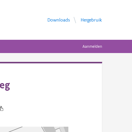
Downloads
Hergebruik
Aanmelden
weg