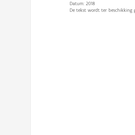
Datum:
2018
De tekst wordt ter beschikking 