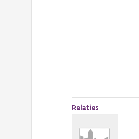
Relaties