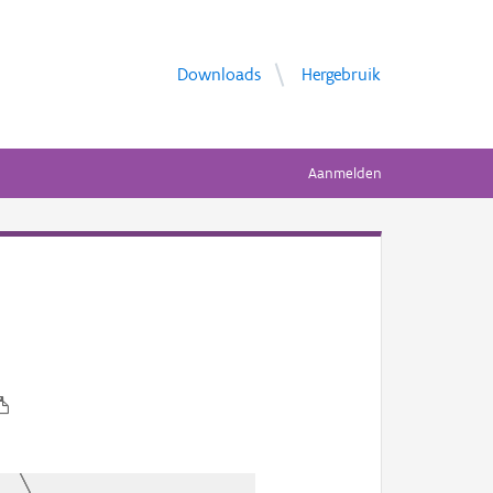
Downloads
Hergebruik
Aanmelden