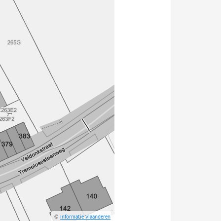
©
Informatie Vlaanderen