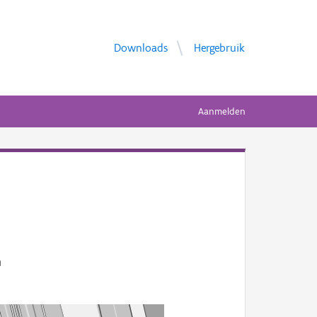
Downloads
Hergebruik
Aanmelden