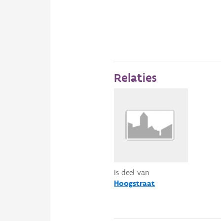
Relaties
Is deel van
Hoogstraat