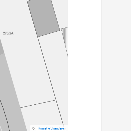
©
Informatie Vlaanderen