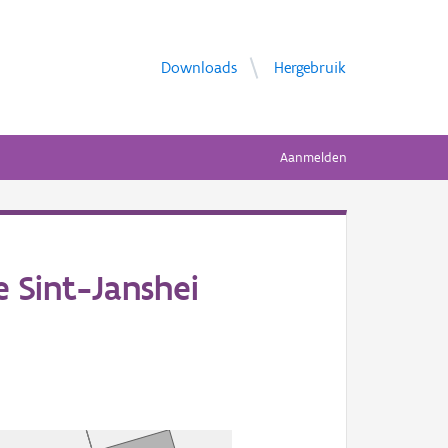
Downloads
Hergebruik
Aanmelden
 Sint-Janshei