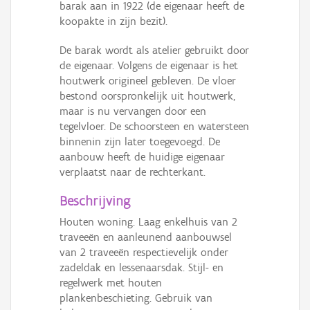
barak aan in 1922 (de eigenaar heeft de
koopakte in zijn bezit).
De barak wordt als atelier gebruikt door
de eigenaar. Volgens de eigenaar is het
houtwerk origineel gebleven. De vloer
bestond oorspronkelijk uit houtwerk,
maar is nu vervangen door een
tegelvloer. De schoorsteen en watersteen
binnenin zijn later toegevoegd. De
aanbouw heeft de huidige eigenaar
verplaatst naar de rechterkant.
Beschrijving
Houten woning. Laag enkelhuis van 2
traveeën en aanleunend aanbouwsel
van 2 traveeën respectievelijk onder
zadeldak en lessenaarsdak. Stijl- en
regelwerk met houten
plankenbeschieting. Gebruik van