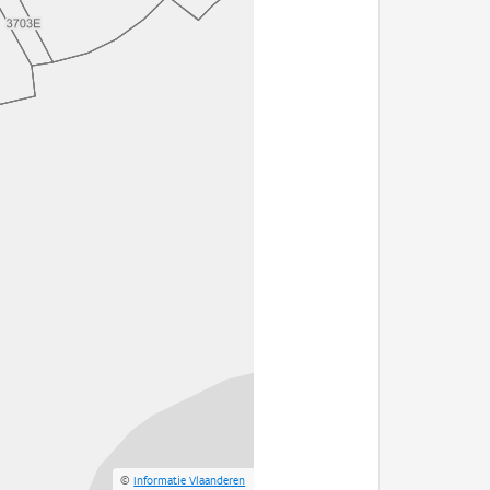
©
Informatie Vlaanderen