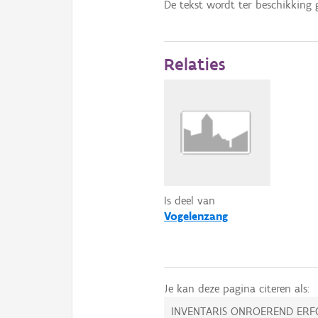
De tekst wordt ter beschikking 
Relaties
Is deel van
Vogelenzang
Je kan deze pagina citeren als:
INVENTARIS ONROEREND ERF