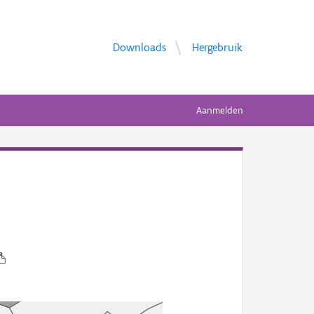
Downloads
Hergebruik
Aanmelden