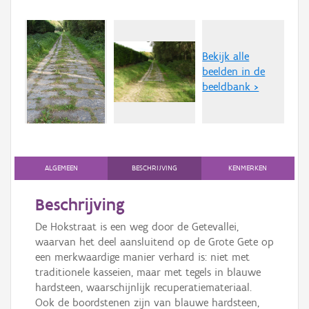
Bekijk alle
beelden in de
beeldbank >
ALGEMEEN
BESCHRIJVING
KENMERKEN
Beschrijving
De Hokstraat is een weg door de Getevallei,
waarvan het deel aansluitend op de Grote Gete op
een merkwaardige manier verhard is: niet met
traditionele kasseien, maar met tegels in blauwe
hardsteen, waarschijnlijk recuperatiemateriaal.
Ook de boordstenen zijn van blauwe hardsteen,