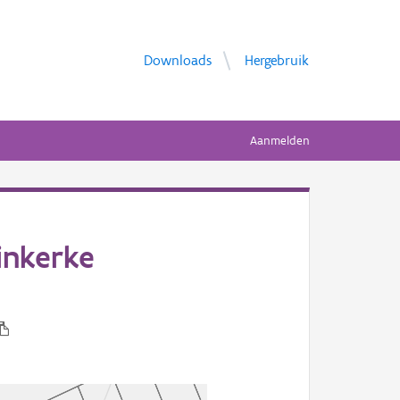
Downloads
Hergebruik
Aanmelden
inkerke