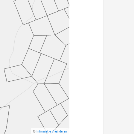
©
Informatie Vlaanderen