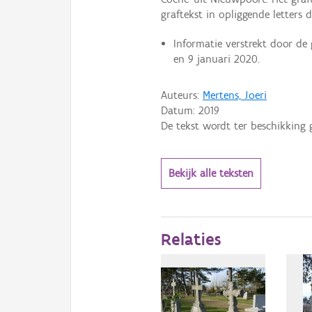
graftekst in opliggende letters 
Informatie verstrekt door de 
en 9 januari 2020.
Auteurs:
Mertens, Joeri
Datum:
2019
De tekst wordt ter beschikking 
Bekijk alle teksten
Relaties