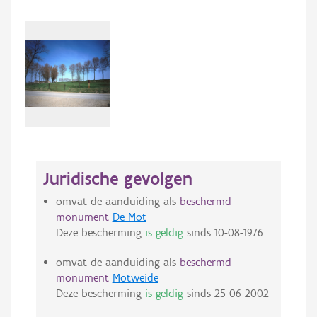
Juridische gevolgen
omvat de aanduiding als
beschermd
monument
De Mot
Deze bescherming
is geldig
sinds
10-08-1976
omvat de aanduiding als
beschermd
monument
Motweide
Deze bescherming
is geldig
sinds
25-06-2002