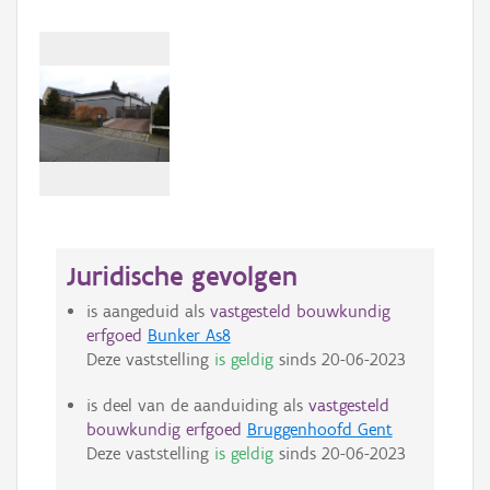
Juridische gevolgen
is aangeduid als
vastgesteld bouwkundig
erfgoed
Bunker As8
Deze vaststelling
is geldig
sinds
20-06-2023
is deel van de aanduiding als
vastgesteld
bouwkundig erfgoed
Bruggenhoofd Gent
Deze vaststelling
is geldig
sinds
20-06-2023