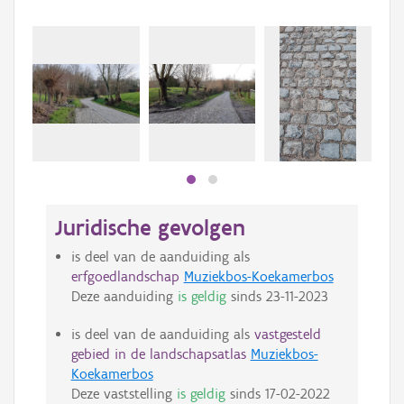
Juridische gevolgen
is deel van de aanduiding als
erfgoedlandschap
Muziekbos-Koekamerbos
Deze aanduiding
is geldig
sinds
23-11-2023
is deel van de aanduiding als
vastgesteld
gebied in de landschapsatlas
Muziekbos-
Koekamerbos
Deze vaststelling
is geldig
sinds
17-02-2022