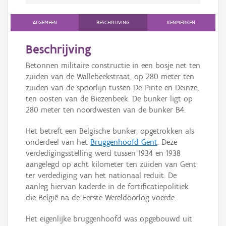
ALGEMEEN
BESCHRIJVING
KENMERKEN
Beschrijving
Betonnen militaire constructie in een bosje net ten
zuiden van de Wallebeekstraat, op 280 meter ten
zuiden van de spoorlijn tussen De Pinte en Deinze,
ten oosten van de Biezenbeek. De bunker ligt op
280 meter ten noordwesten van de bunker B4.
Het betreft een Belgische bunker, opgetrokken als
onderdeel van het
Bruggenhoofd Gent
. Deze
verdedigingsstelling werd tussen 1934 en 1938
aangelegd op acht kilometer ten zuiden van Gent
ter verdediging van het nationaal reduit. De
aanleg hiervan kaderde in de fortificatiepolitiek
die België na de Eerste Wereldoorlog voerde.
Het eigenlijke bruggenhoofd was opgebouwd uit