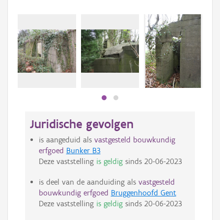
Juridische gevolgen
is aangeduid als
vastgesteld bouwkundig
erfgoed
Bunker B3
Deze vaststelling
is geldig
sinds
20-06-2023
is deel van de aanduiding als
vastgesteld
bouwkundig erfgoed
Bruggenhoofd Gent
Deze vaststelling
is geldig
sinds
20-06-2023