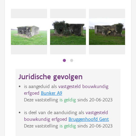
Juridische gevolgen
is aangeduid als
vastgesteld bouwkundig
erfgoed
Bunker A9
Deze vaststelling
is geldig
sinds
20-06-2023
is deel van de aanduiding als
vastgesteld
bouwkundig erfgoed
Bruggenhoofd Gent
Deze vaststelling
is geldig
sinds
20-06-2023