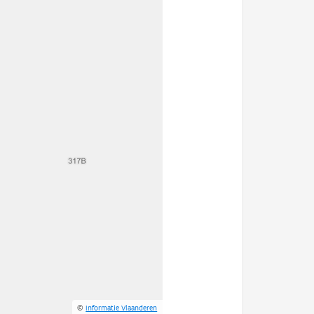
©
Informatie Vlaanderen