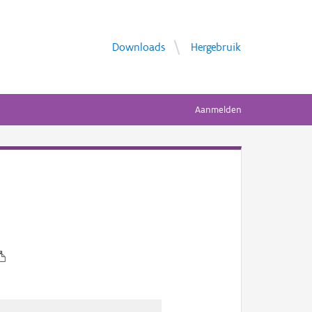
Downloads
Hergebruik
Aanmelden