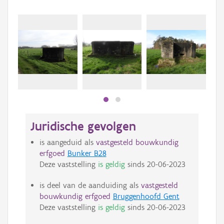
Juridische gevolgen
is aangeduid als
vastgesteld bouwkundig
erfgoed
Bunker B28
Deze vaststelling
is geldig
sinds
20-06-2023
is deel van de aanduiding als
vastgesteld
bouwkundig erfgoed
Bruggenhoofd Gent
Deze vaststelling
is geldig
sinds
20-06-2023