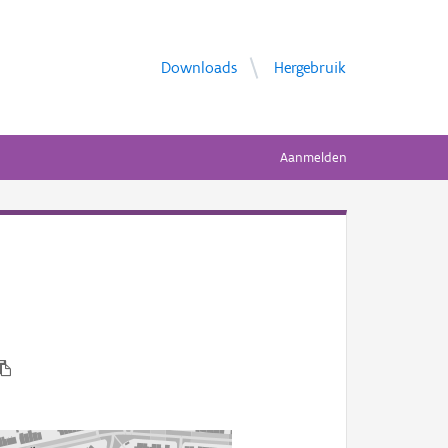
Downloads
Hergebruik
Aanmelden