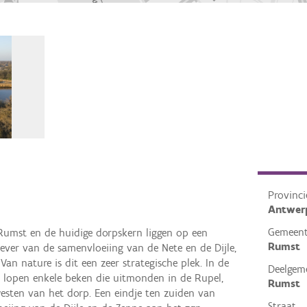
Provinci
Antwer
Gemeen
umst en de huidige dorpskern liggen op een
Rumst
ever van de samenvloeiing van de Nete en de Dijle,
an nature is dit een zeer strategische plek. In de
Deelgem
 lopen enkele beken die uitmonden in de Rupel,
Rumst
esten van het dorp. Een eindje ten zuiden van
Straat