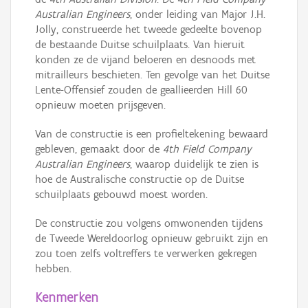
Australian Engineers
, onder leiding van Major J.H.
Jolly, construeerde het tweede gedeelte bovenop
de bestaande Duitse schuilplaats. Van hieruit
konden ze de vijand beloeren en desnoods met
mitrailleurs beschieten. Ten gevolge van het Duitse
Lente-Offensief zouden de geallieerden Hill 60
opnieuw moeten prijsgeven.
Van de constructie is een profieltekening bewaard
gebleven, gemaakt door de
4th Field Company
Australian Engineers
, waarop duidelijk te zien is
hoe de Australische constructie op de Duitse
schuilplaats gebouwd moest worden.
De constructie zou volgens omwonenden tijdens
de Tweede Wereldoorlog opnieuw gebruikt zijn en
zou toen zelfs voltreffers te verwerken gekregen
hebben.
Kenmerken