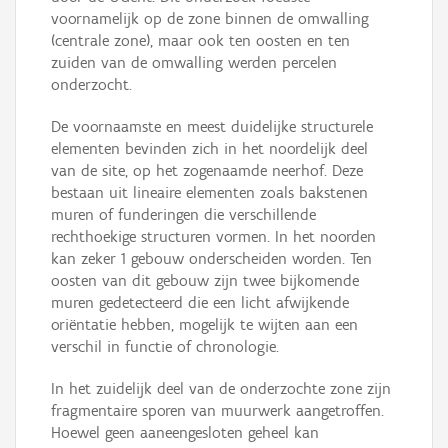
voornamelijk op de zone binnen de omwalling
(centrale zone), maar ook ten oosten en ten
zuiden van de omwalling werden percelen
onderzocht.
De voornaamste en meest duidelijke structurele
elementen bevinden zich in het noordelijk deel
van de site, op het zogenaamde neerhof. Deze
bestaan uit lineaire elementen zoals bakstenen
muren of funderingen die verschillende
rechthoekige structuren vormen. In het noorden
kan zeker 1 gebouw onderscheiden worden. Ten
oosten van dit gebouw zijn twee bijkomende
muren gedetecteerd die een licht afwijkende
oriëntatie hebben, mogelijk te wijten aan een
verschil in functie of chronologie.
In het zuidelijk deel van de onderzochte zone zijn
fragmentaire sporen van muurwerk aangetroffen.
Hoewel geen aaneengesloten geheel kan