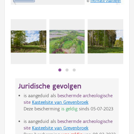
©
Informatie Vlaanderen
Juridische gevolgen
is aangeduid als
beschermde archeologische
site
Kasteelsite van Grevenbroek
Deze bescherming
is geldig
sinds
05-07-2023
is aangeduid als
beschermde archeologische
site
Kasteelsite van Grevenbroek