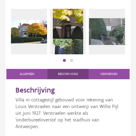
ALGEMEEN
BESCHRIJVING
KENMERKEN
Beschrijving
Villa in cottagestijl gebouwd voor rekening van
Louis Verstraelen naar een ontwerp van Willie Pijl
uit juni 1927. Verstraelen werkte als
'onderbureeloverste' op het stadhuis van
Antwerpen.