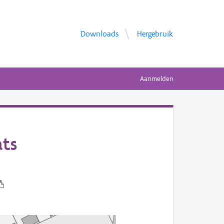
Downloads
Hergebruik
Aanmelden
ts