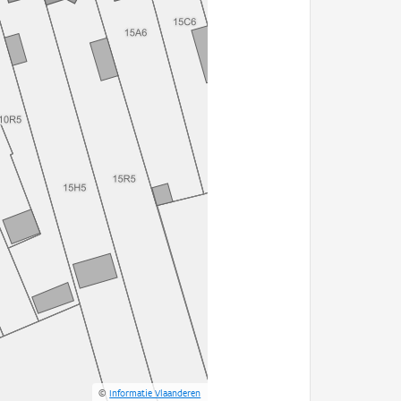
©
Informatie Vlaanderen