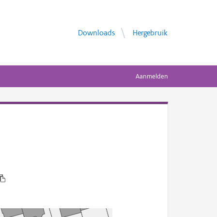
Downloads
Hergebruik
Aanmelden