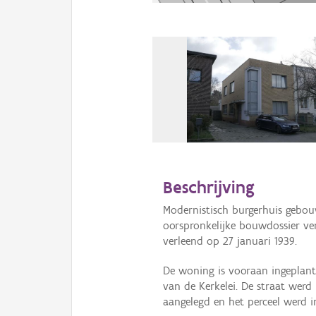
Beschrijving
Modernistisch burgerhuis gebo
oorspronkelijke bouwdossier v
verleend op 27 januari 1939.
De woning is vooraan ingeplant
van de Kerkelei. De straat werd
aangelegd en het perceel werd 