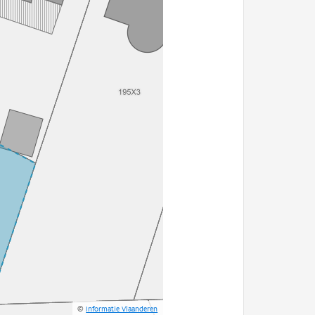
©
Informatie Vlaanderen