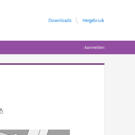
Downloads
Hergebruik
Aanmelden