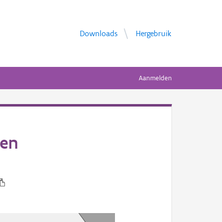
Downloads
Hergebruik
Aanmelden
den