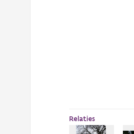
Relaties