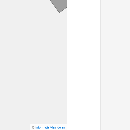
©
Informatie Vlaanderen