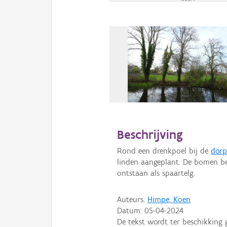
Beschrijving
Rond een drenkpoel bij de
dorp
linden aangeplant. De bomen b
ontstaan als spaartelg.
Auteurs:
Himpe, Koen
Datum:
05-04-2024
De tekst wordt ter beschikking 