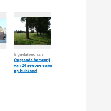
Is gerelateerd aan
Opgaande bomenrij
van 24 gewone essen
op huiskavel