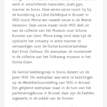
werk in verschillende materialen, zoals gips,
marmer en brons. Deze eerste versie toont hij bij
de kunstkring
La Libre Esthétique
in Brussel. In
1900 toont Minne een tweede versie in de Wiener
Secession. Deze versie maakt sinds 1905 deel uit
van de collectie van het Museum voor Schone
Kunsten van Gent. Minne kreeg rond deze tijd de
opdracht het ontwerp in witte marmer te
vervaardigen voor de Duitse kunstverzamelaar
Karl Ernst Osthaus. Dit exemplaar zit momenteel
in de collectie van het Folkwang museum in het
Duitse Essen.
De Gentse beeldengroep in brons dateert uit de
jaren 1930. Dit exemplaar was eerst te bezichtigen
op de Wereldtentoonstelling van 1935 in Brussel.
Een gelijkend exemplaar staat in de tuin van het
parlementsgebouw in Brussel; daar zijn de beelden
ingewerkt in de sokkel van de fontein.