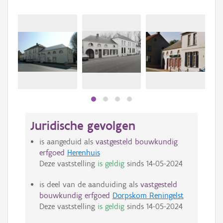
Juridische gevolgen
is aangeduid als
vastgesteld bouwkundig
erfgoed
Herenhuis
Deze vaststelling
is geldig
sinds
14-05-2024
is deel van de aanduiding als
vastgesteld
bouwkundig erfgoed
Dorpskom Reningelst
Deze vaststelling
is geldig
sinds
14-05-2024