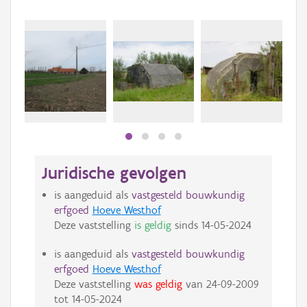
Juridische gevolgen
is aangeduid als
vastgesteld bouwkundig
erfgoed
Hoeve Westhof
Deze vaststelling
is geldig
sinds
14-05-2024
is aangeduid als
vastgesteld bouwkundig
erfgoed
Hoeve Westhof
Deze vaststelling
was geldig
van
24-09-2009
tot
14-05-2024