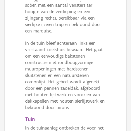
sober, met een aantal vensters ter
hoogte van de verdieping en een
zijingang rechts, bereikbaar via een
sierlijke ijzeren trap en bekroond door
een marquise.
In de tuin bleef achteraan links een
vrijstaand koetshuis bewaard. Het gaat
om een eenvoudige bakstenen
constructie met rondboogvormige
muuropeningen met hardstenen
sluitstenen en een natuurstenen
cordonlijst. Het geheel wordt afgedekt
door een pannen zadeldak, afgeboord
met houten lijstwerk en voorzien van
dakkapellen met houten sierlijstwerk en
bekroond door pirons.
Tuin
In de tuinaanleg ontbreken de voor het