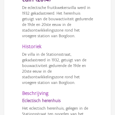
De eclectische fruitkwekersvilla werd in
1932 gekadastreerd. Het herenhuis
getuigt van de bouwactiviteit gedurende
de 19de en 20ste eeuw in de
stadsontwikkelingszone rond het
vroegere station van Borgloon.
Historiek
De villa in de Stationsstraat,
gekadastreerd in 1932, getuigt van de
bouwactiviteit gedurende de 19de en
20ste eeuw in de
stadsontwikkelingszone rond het
vroegere station van Borgloon.
Beschrijving
Eclectisch herenhuis
Het eclectisch herenhuis, gelegen in de
Stationsstraat ten noorden van het