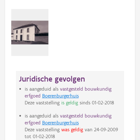
Juridische gevolgen
is aangeduid als
vastgesteld bouwkundig
erfgoed
Boerenburgerhuis
Deze vaststelling
is geldig
sinds
01-02-2018
is aangeduid als
vastgesteld bouwkundig
erfgoed
Boerenburgerhuis
Deze vaststelling
was geldig
van
24-09-2009
tot
01-02-2018