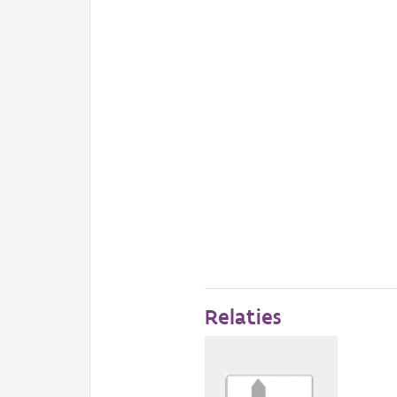
Relaties