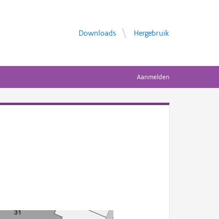
Downloads
Hergebruik
Aanmelden