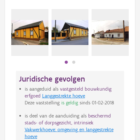
Juridische gevolgen
is aangeduid als
vastgesteld bouwkundig
erfgoed
Langgestrekte hoeve
Deze vaststelling
is geldig
sinds
01-02-2018
is deel van de aanduiding als
beschermd
stads- of dorpsgezicht, intrinsiek
Vakwerkhoeve: omgeving en langgestrekte
hoeve