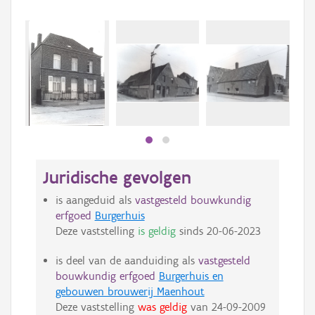
Juridische gevolgen
is aangeduid als
vastgesteld bouwkundig
erfgoed
Burgerhuis
Deze vaststelling
is geldig
sinds
20-06-2023
is deel van de aanduiding als
vastgesteld
bouwkundig erfgoed
Burgerhuis en
gebouwen brouwerij Maenhout
Deze vaststelling
was geldig
van
24-09-2009