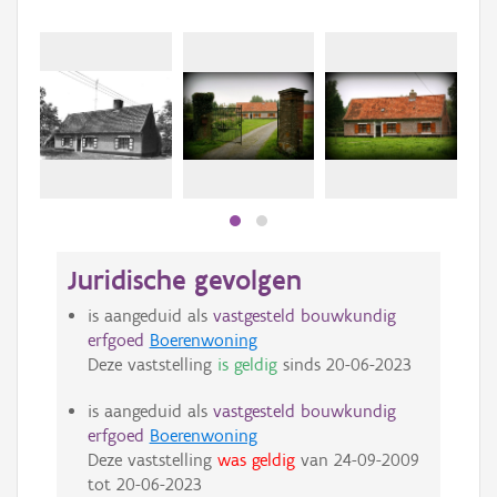
Juridische gevolgen
is aangeduid als
vastgesteld bouwkundig
erfgoed
Boerenwoning
Deze vaststelling
is geldig
sinds
20-06-2023
is aangeduid als
vastgesteld bouwkundig
erfgoed
Boerenwoning
Deze vaststelling
was geldig
van
24-09-2009
tot
20-06-2023