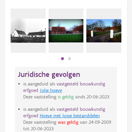
Juridische gevolgen
is aangeduid als
vastgesteld bouwkundig
erfgoed
Jolie hoeve
Deze vaststelling
is geldig
sinds
20-06-2023
is aangeduid als
vastgesteld bouwkundig
erfgoed
Hoeve met losse bestanddelen
Deze vaststelling
was geldig
van
24-09-2009
tot
20-06-2023