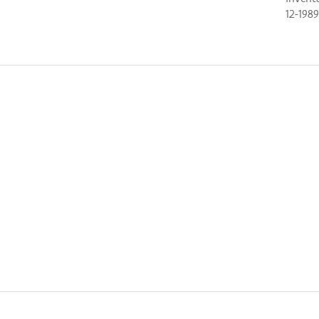
12-1989