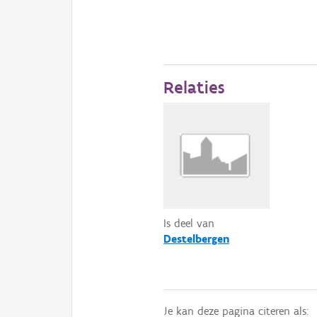
Relaties
Is deel van
Destelbergen
Je kan deze pagina citeren als: