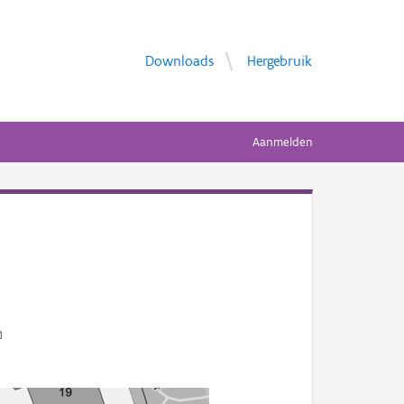
Downloads
Hergebruik
Aanmelden