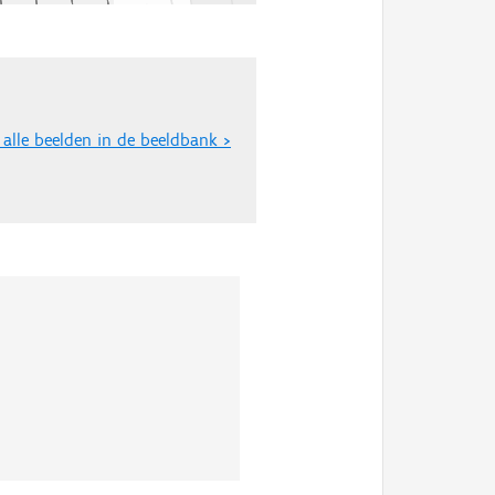
 alle beelden in de beeldbank >