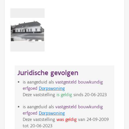
Juridische gevolgen
is aangeduid als
vastgesteld bouwkundig
erfgoed
Dorpswoning
Deze vaststelling
is geldig
sinds
20-06-2023
is aangeduid als
vastgesteld bouwkundig
erfgoed
Dorpswoning
Deze vaststelling
was geldig
van
24-09-2009
tot
20-06-2023