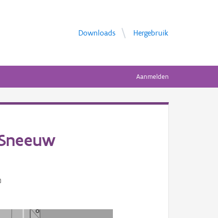
Downloads
Hergebruik
Aanmelden
 Sneeuw