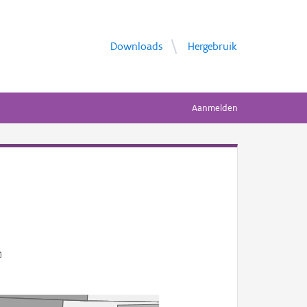
Downloads
Hergebruik
Aanmelden