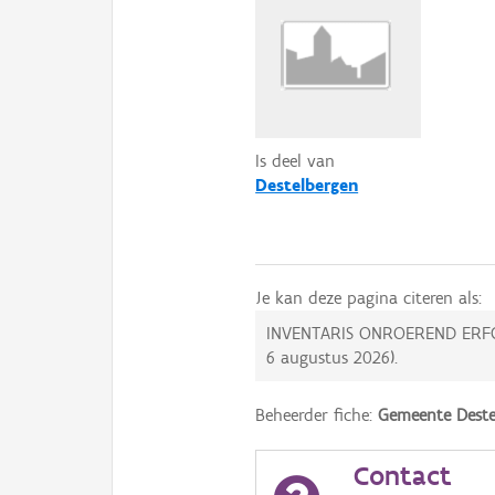
Is deel van
Destelbergen
Je kan deze pagina citeren als:
INVENTARIS ONROEREND ERF
6 augustus 2026
).
Beheerder fiche:
Gemeente Deste
Contact