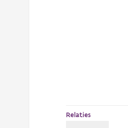
Relaties