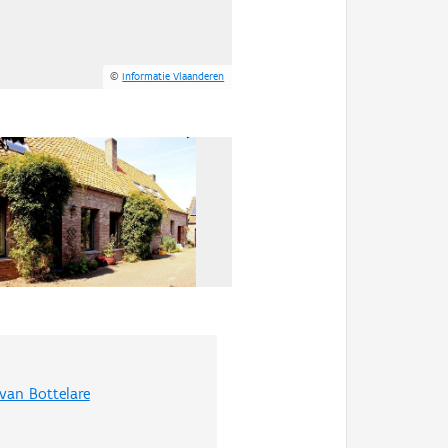
©
Informatie Vlaanderen
van Bottelare