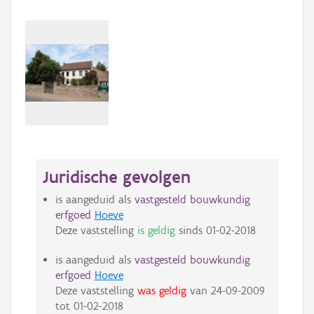
Juridische gevolgen
is aangeduid als
vastgesteld bouwkundig
erfgoed
Hoeve
Deze vaststelling
is geldig
sinds
01-02-2018
is aangeduid als
vastgesteld bouwkundig
erfgoed
Hoeve
Deze vaststelling
was geldig
van
24-09-2009
tot
01-02-2018