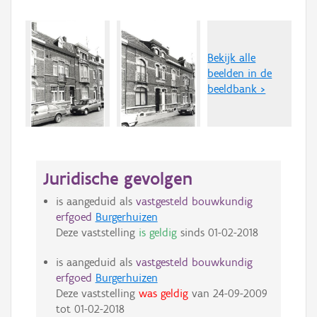
Bekijk alle
beelden in de
beeldbank >
Juridische gevolgen
is aangeduid als
vastgesteld bouwkundig
erfgoed
Burgerhuizen
Deze vaststelling
is geldig
sinds
01-02-2018
is aangeduid als
vastgesteld bouwkundig
erfgoed
Burgerhuizen
Deze vaststelling
was geldig
van
24-09-2009
tot
01-02-2018