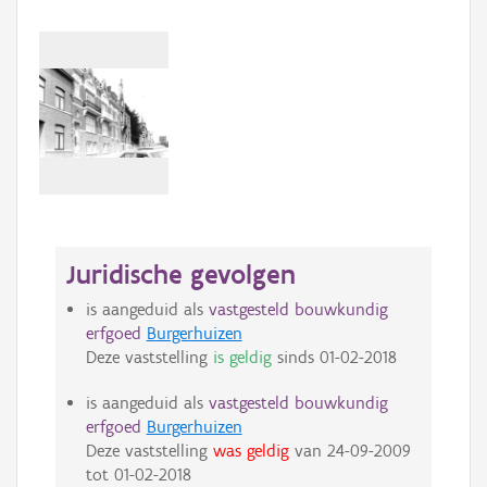
Juridische gevolgen
is aangeduid als
vastgesteld bouwkundig
erfgoed
Burgerhuizen
Deze vaststelling
is geldig
sinds
01-02-2018
is aangeduid als
vastgesteld bouwkundig
erfgoed
Burgerhuizen
Deze vaststelling
was geldig
van
24-09-2009
tot
01-02-2018