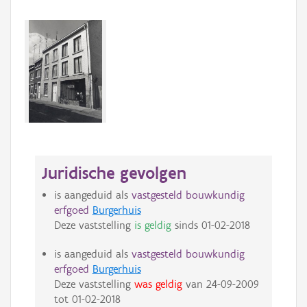
Juridische gevolgen
is aangeduid als
vastgesteld bouwkundig
erfgoed
Burgerhuis
Deze vaststelling
is geldig
sinds
01-02-2018
is aangeduid als
vastgesteld bouwkundig
erfgoed
Burgerhuis
Deze vaststelling
was geldig
van
24-09-2009
tot
01-02-2018