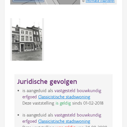
©
Informatie Vlaanderen
Juridische gevolgen
is aangeduid als
vastgesteld bouwkundig
erfgoed
Classicistische stadswoning
Deze vaststelling
is geldig
sinds
01-02-2018
is aangeduid als
vastgesteld bouwkundig
erfgoed
Classicistische stadswoning