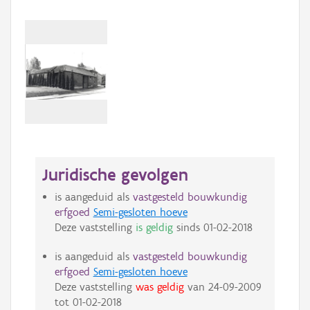
Juridische gevolgen
is aangeduid als
vastgesteld bouwkundig
erfgoed
Semi-gesloten hoeve
Deze vaststelling
is geldig
sinds
01-02-2018
is aangeduid als
vastgesteld bouwkundig
erfgoed
Semi-gesloten hoeve
Deze vaststelling
was geldig
van
24-09-2009
tot
01-02-2018