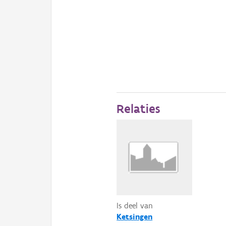
Relaties
Is deel van
Ketsingen