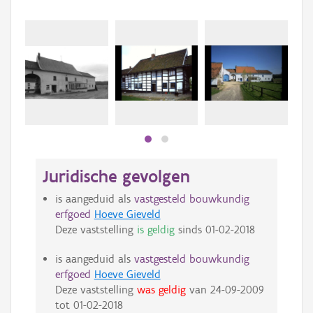
Juridische gevolgen
is aangeduid als
vastgesteld bouwkundig
erfgoed
Hoeve Gieveld
Deze vaststelling
is geldig
sinds
01-02-2018
is aangeduid als
vastgesteld bouwkundig
erfgoed
Hoeve Gieveld
Deze vaststelling
was geldig
van
24-09-2009
tot
01-02-2018