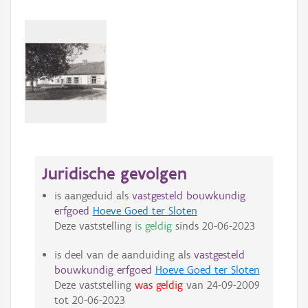
Juridische gevolgen
is aangeduid als
vastgesteld bouwkundig
erfgoed
Hoeve Goed ter Sloten
Deze vaststelling
is geldig
sinds
20-06-2023
is deel van de aanduiding als
vastgesteld
bouwkundig erfgoed
Hoeve Goed ter Sloten
Deze vaststelling
was geldig
van
24-09-2009
tot
20-06-2023