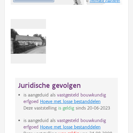
©
Informatie Vlaanderen
Juridische gevolgen
is aangeduid als
vastgesteld bouwkundig
erfgoed
Hoeve met losse bestanddelen
Deze vaststelling
is geldig
sinds
20-06-2023
is aangeduid als
vastgesteld bouwkundig
erfgoed
Hoeve met losse bestanddelen