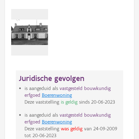
Juridische gevolgen
is aangeduid als
vastgesteld bouwkundig
erfgoed
Boerenwoning
Deze vaststelling
is geldig
sinds
20-06-2023
is aangeduid als
vastgesteld bouwkundig
erfgoed
Boerenwoning
Deze vaststelling
was geldig
van
24-09-2009
tot
20-06-2023